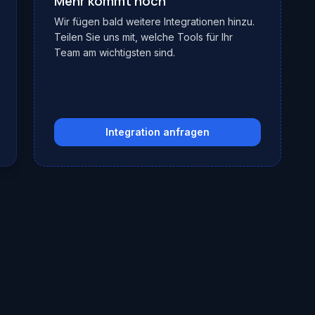
Mehr kommt noch
Wir fügen bald weitere Integrationen hinzu.
Teilen Sie uns mit, welche Tools für Ihr
Team am wichtigsten sind.
Integration anfragen