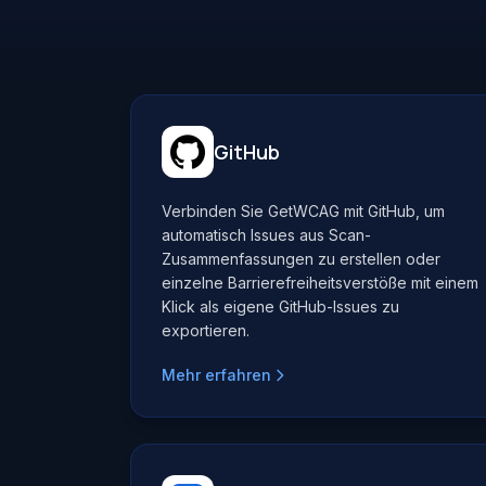
GitHub
Verbinden Sie GetWCAG mit GitHub, um
automatisch Issues aus Scan-
Zusammenfassungen zu erstellen oder
einzelne Barrierefreiheitsverstöße mit einem
Klick als eigene GitHub-Issues zu
exportieren.
Mehr erfahren