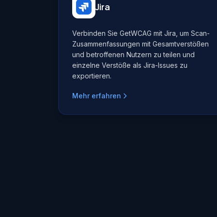
Jira
Verbinden Sie GetWCAG mit Jira, um Scan-
Zusammenfassungen mit Gesamtverstößen
und betroffenen Nutzern zu teilen und
einzelne Verstöße als Jira-Issues zu
exportieren.
Mehr erfahren