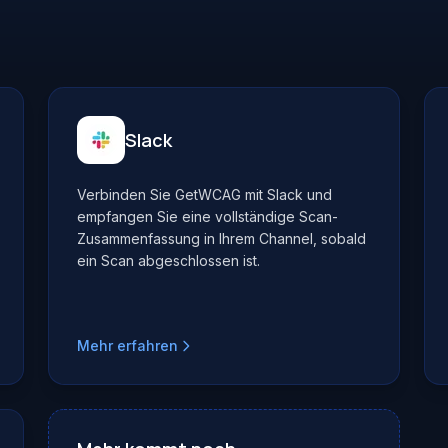
Slack
Verbinden Sie GetWCAG mit Slack und
empfangen Sie eine vollständige Scan-
Zusammenfassung in Ihrem Channel, sobald
ein Scan abgeschlossen ist.
Mehr erfahren