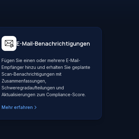
E-Mail-Benachrichtigungen
Fügen Sie einen oder mehrere E-Mail-
Empfänger hinzu und erhalten Sie geplante
Scan-Benachrichtigungen mit
Zusammenfassungen,
Schweregradaufteilungen und
Aktualisierungen zum Compliance-Score.
Mehr erfahren