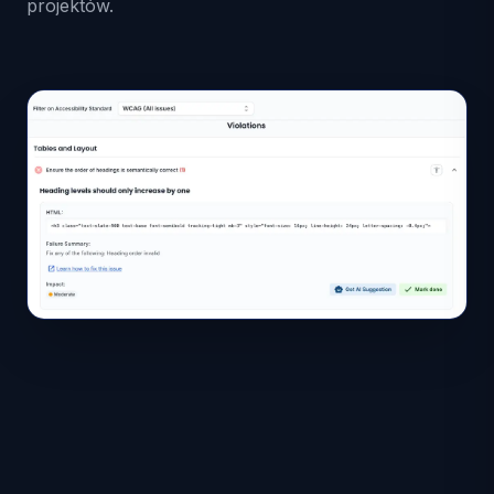
projektów.