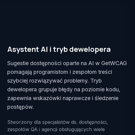
Asystent AI i tryb dewelopera
Sugestie dostępności oparte na AI w GetWCAG
pomagają programistom i zespołom treści
szybciej rozwiązywać problemy. Tryb
dewelopera grupuje błędy na poziomie kodu,
zapewnia wskazówki naprawcze i śledzenie
postępów.
Stworzony dla specjalistów ds. dostępności,
zespołów QA i agencji obsługujących wiele