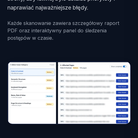
naprawiać najważniejsze błędy.
Każde skanowanie zawiera szczegółowy raport
PDF oraz interaktywny panel do śledzenia
postępów w czasie.