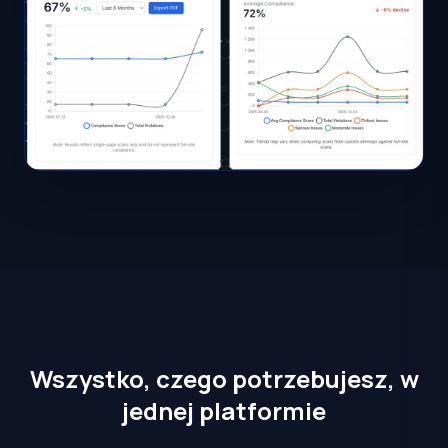
Wszystko, czego potrzebujesz, w
jednej platformie