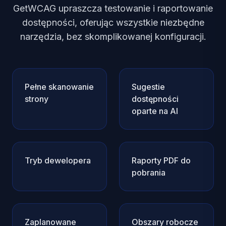
GetWCAG upraszcza testowanie i raportowanie
dostępności, oferując wszystkie niezbędne
narzędzia, bez skomplikowanej konfiguracji.
Pełne skanowanie
Sugestie
strony
dostępności
oparte na AI
Tryb dewelopera
Raporty PDF do
pobrania
Zaplanowane
Obszary robocze