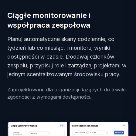
Ciągłe monitorowanie i
współpraca zespołowa
Planuj automatyczne skany codziennie, co
tydzień lub co miesiąc, i monitoruj wyniki
dostępności w czasie. Dodawaj członków
zespołu, przypisuj role i zarządzaj projektami w
jednym scentralizowanym środowisku pracy.
Zaprojektowane dla organizacji dążących do trwałej
zgodności z wymogami dostępności.