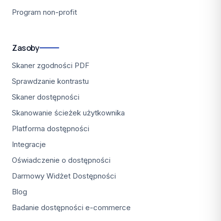
Program non-profit
Zasoby
Skaner zgodności PDF
Sprawdzanie kontrastu
Skaner dostępności
Skanowanie ścieżek użytkownika
Platforma dostępności
Integracje
Oświadczenie o dostępności
Darmowy Widżet Dostępności
Blog
Badanie dostępności e-commerce