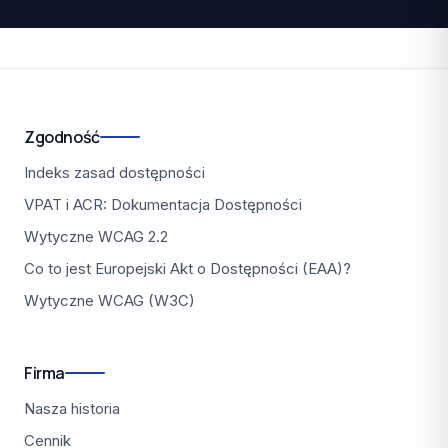
Zgodność
Indeks zasad dostępności
VPAT i ACR: Dokumentacja Dostępności
Wytyczne WCAG 2.2
Co to jest Europejski Akt o Dostępności (EAA)?
Wytyczne WCAG (W3C)
Firma
Nasza historia
Cennik