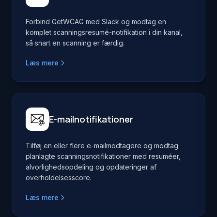
Forbind GetWCAG med Slack og modtag en
komplet scanningsresumé-notifikation i din kanal,
så snart en scanning er færdig.
Læs mere
E-mailnotifikationer
Tilføj en eller flere e-mailmodtagere og modtag
planlagte scanningsnotifikationer med resuméer,
alvorlighedsopdeling og opdateringer af
overholdelsesscore.
Læs mere