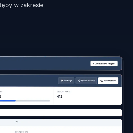
stępy w zakresie