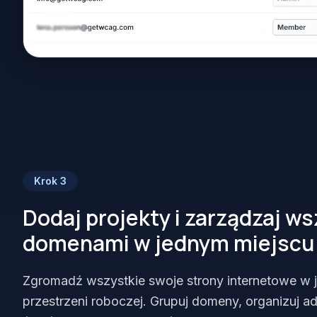
Krok
3
Dodaj projekty i zarządzaj w
domenami w jednym miejscu
Zgromadź wszystkie swoje strony internetowe w 
przestrzeni roboczej. Grupuj domeny, organizuj a