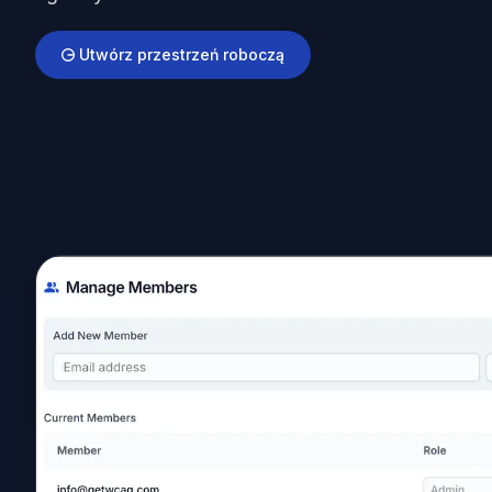
Utwórz przestrzeń roboczą