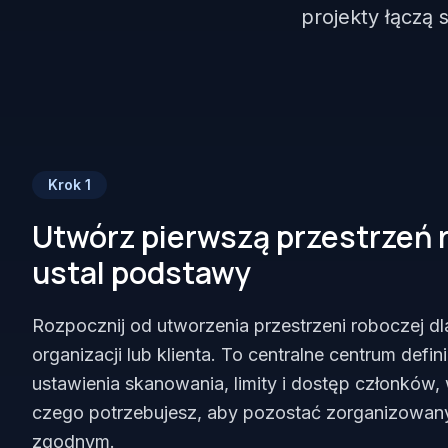
projekty łączą 
Krok
1
Utwórz pierwszą przestrzeń 
ustal podstawy
Rozpocznij od utworzenia przestrzeni roboczej dl
organizacji lub klienta. To centralne centrum defini
ustawienia skanowania, limity i dostęp członków,
czego potrzebujesz, aby pozostać zorganizowan
zgodnym.