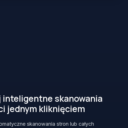
 inteligentne skanowania
i jednym kliknięciem
omatyczne skanowania stron lub całych