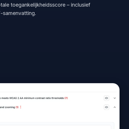
tale toegankelijkheidsscore – inclusief
-samenvatting.