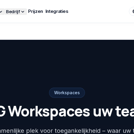
Bedrijf
Prijzen
Integraties
Workspaces
 Workspaces uw tea
menlijke plek voor toegankelijkheid – waar uw 