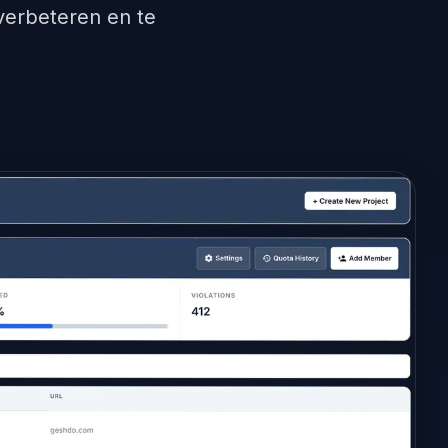
erbeteren en te