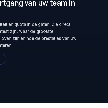
ortgang van uw team in
eit en quota in de gaten. Zie direct
test zijn, waar de grootste
loven zijn en hoe de prestaties van uw
eteren.