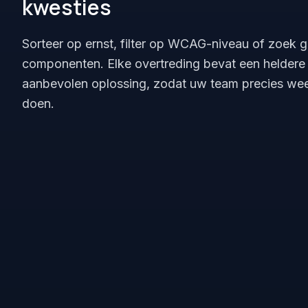
kwesties
Sorteer op ernst, filter op WCAG-niveau of zoek g
componenten. Elke overtreding bevat een heldere 
aanbevolen oplossing, zodat uw team precies wee
doen.