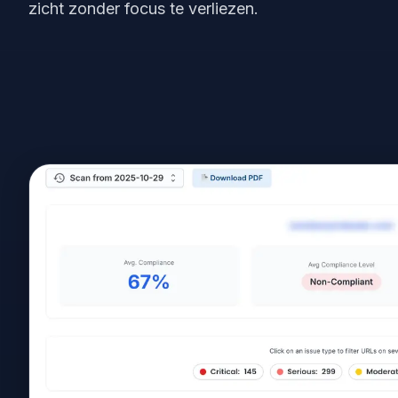
zicht zonder focus te verliezen.