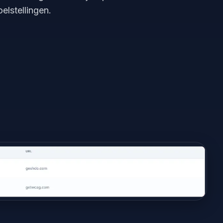
elstellingen.