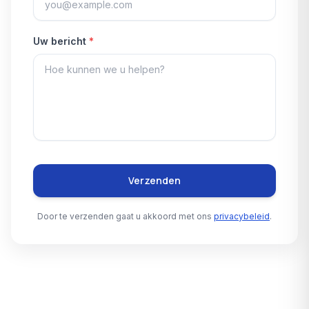
Uw bericht
*
Verzenden
Door te verzenden gaat u akkoord met ons
privacybeleid
.