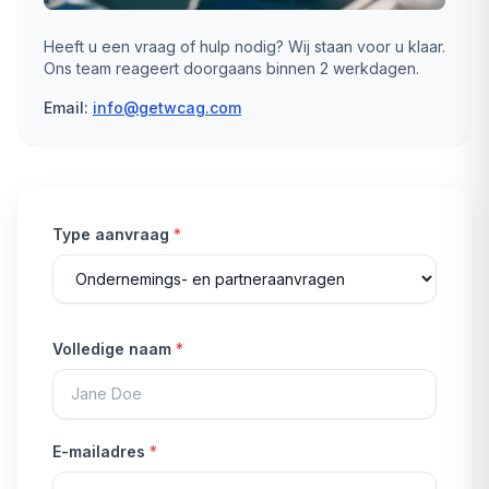
Heeft u een vraag of hulp nodig? Wij staan voor u klaar.
Ons team reageert doorgaans binnen 2 werkdagen.
Email:
info@getwcag.com
Type aanvraag
*
Volledige naam
*
E-mailadres
*