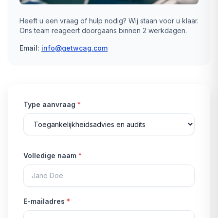
Heeft u een vraag of hulp nodig? Wij staan voor u klaar.
Ons team reageert doorgaans binnen 2 werkdagen.
Email:
info@getwcag.com
Type aanvraag
*
Volledige naam
*
E-mailadres
*