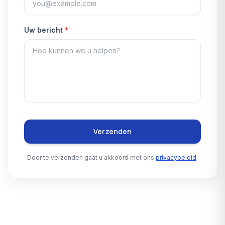
Uw bericht
*
Verzenden
Door te verzenden gaat u akkoord met ons
privacybeleid
.