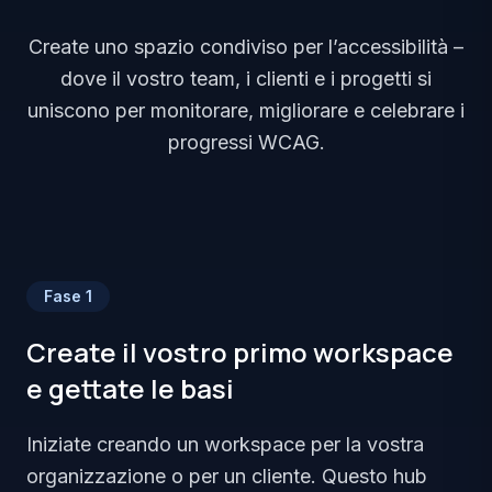
Create uno spazio condiviso per l’accessibilità –
dove il vostro team, i clienti e i progetti si
uniscono per monitorare, migliorare e celebrare i
progressi WCAG.
Fase
1
Create il vostro primo workspace
e gettate le basi
Iniziate creando un workspace per la vostra
organizzazione o per un cliente. Questo hub