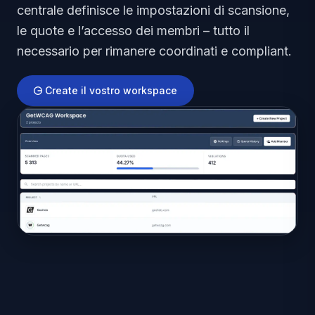
centrale definisce le impostazioni di scansione,
le quote e l’accesso dei membri – tutto il
necessario per rimanere coordinati e compliant.
Create il vostro workspace