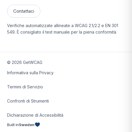
Contattaci
Verifiche automatizzate allineate a WCAG 2.1/2.2 e EN 301
549. È consigliato il test manuale per la piena conformità.
©
2026
GetWCAG
Informativa sulla Privacy
Termini di Servizio
Confronti di Strumenti
Dichiarazione di Accessibilità
Built in
Sweden