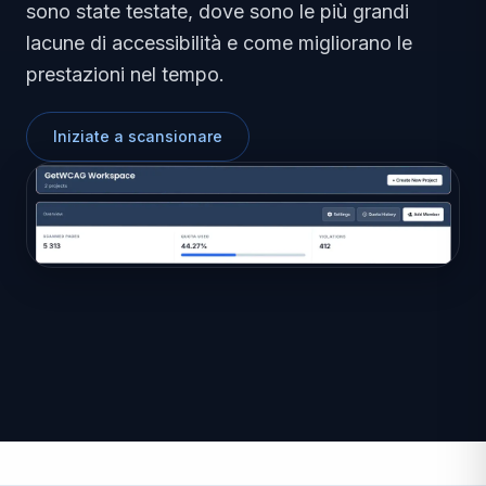
sono state testate, dove sono le più grandi
lacune di accessibilità e come migliorano le
prestazioni nel tempo.
Iniziate a scansionare