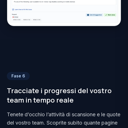
Fase
6
Tracciate i progressi del vostro
team in tempo reale
Tenete d’occhio l’attività di scansione e le quote
del vostro team. Scoprite subito quante pagine