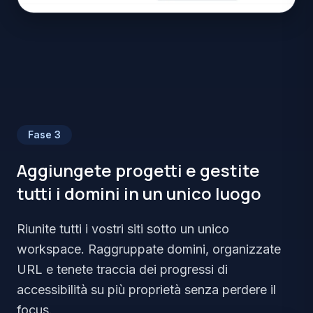
Fase
3
Aggiungete progetti e gestite
tutti i domini in un unico luogo
Riunite tutti i vostri siti sotto un unico
workspace. Raggruppate domini, organizzate
URL e tenete traccia dei progressi di
accessibilità su più proprietà senza perdere il
focus.