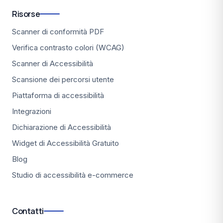
Risorse
Scanner di conformità PDF
Verifica contrasto colori (WCAG)
Scanner di Accessibilità
Scansione dei percorsi utente
Piattaforma di accessibilità
Integrazioni
Dichiarazione di Accessibilità
Widget di Accessibilità Gratuito
Blog
Studio di accessibilità e-commerce
Contatti