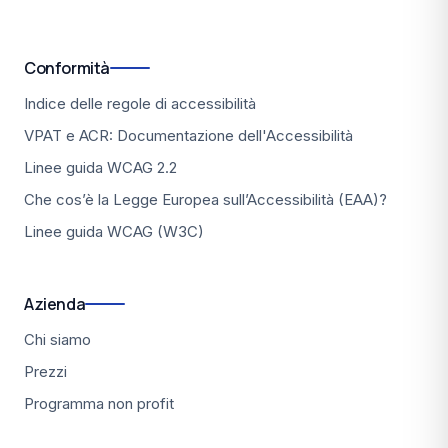
Conformità
Indice delle regole di accessibilità
VPAT e ACR: Documentazione dell'Accessibilità
Linee guida WCAG 2.2
Che cos’è la Legge Europea sull’Accessibilità (EAA)?
Linee guida WCAG (W3C)
Azienda
Chi siamo
Prezzi
Programma non profit