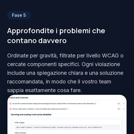
Fase
5
Approfondite i problemi che
contano davvero
Ordinate per gravità, filtrate per livello WCAG o
cercate componenti specifici. Ogni violazione
include una spiegazione chiara e una soluzione
raccomandata, in modo che il vostro team
sappia esattamente cosa fare.