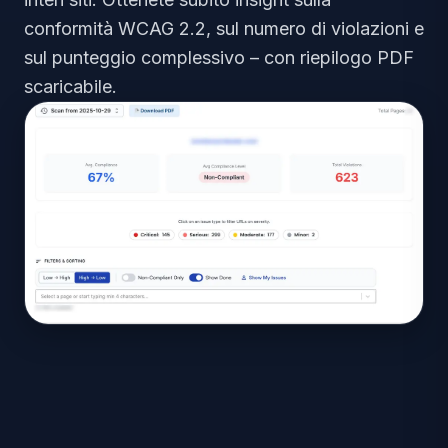
conformità WCAG 2.2, sul numero di violazioni e
sul punteggio complessivo – con riepilogo PDF
scaricabile.