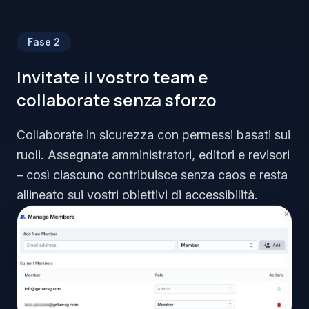
Fase
2
Invitate il vostro team e
collaborate senza sforzo
Collaborate in sicurezza con permessi basati sui
ruoli. Assegnate amministratori, editori e revisori
– così ciascuno contribuisce senza caos e resta
allineato sui vostri obiettivi di accessibilità.