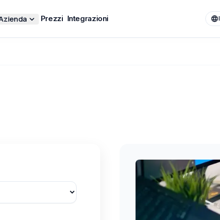
Azienda
Prezzi
Integrazioni