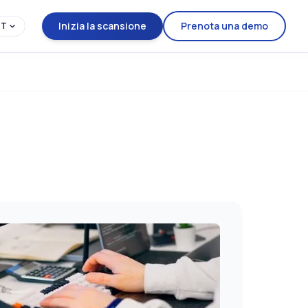
Inizia la scansione
Prenota una demo
IT