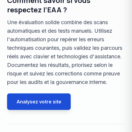
Comment savoir si vous
respectez l’EAA ?
Une évaluation solide combine des scans
automatiques et des tests manuels. Utilisez
l'automatisation pour repérer les erreurs
techniques courantes, puis validez les parcours
réels avec clavier et technologies d'assistance.
Documentez les résultats, priorisez selon le
risque et suivez les corrections comme preuve
pour les audits et la gouvernance interne.
Analysez votre site