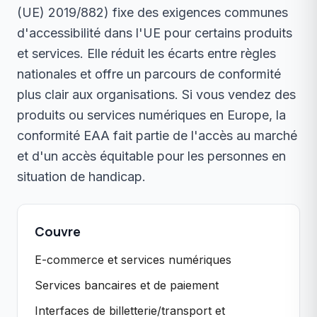
(UE) 2019/882) fixe des exigences communes
d'accessibilité dans l'UE pour certains produits
et services. Elle réduit les écarts entre règles
nationales et offre un parcours de conformité
plus clair aux organisations. Si vous vendez des
produits ou services numériques en Europe, la
conformité EAA fait partie de l'accès au marché
et d'un accès équitable pour les personnes en
situation de handicap.
Couvre
E-commerce et services numériques
Services bancaires et de paiement
Interfaces de billetterie/transport et