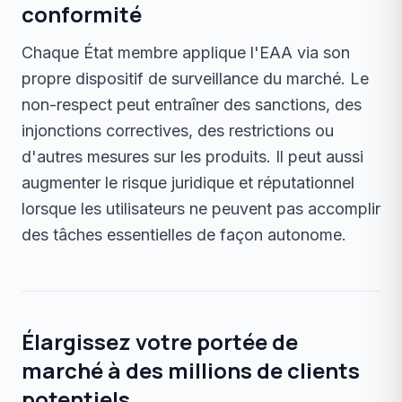
conformité
Chaque État membre applique l'EAA via son
propre dispositif de surveillance du marché. Le
non-respect peut entraîner des sanctions, des
injonctions correctives, des restrictions ou
d'autres mesures sur les produits. Il peut aussi
augmenter le risque juridique et réputationnel
lorsque les utilisateurs ne peuvent pas accomplir
des tâches essentielles de façon autonome.
Élargissez votre portée de
marché à des millions de clients
potentiels