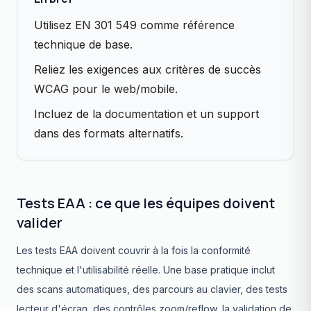
Utilisez EN 301 549 comme référence
technique de base.
Reliez les exigences aux critères de succès
WCAG pour le web/mobile.
Incluez de la documentation et un support
dans des formats alternatifs.
Tests EAA : ce que les équipes doivent
valider
Les tests EAA doivent couvrir à la fois la conformité
technique et l'utilisabilité réelle. Une base pratique inclut
des scans automatiques, des parcours au clavier, des tests
lecteur d'écran, des contrôles zoom/reflow, la validation de