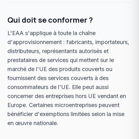
Qui doit se conformer ?
L'EAA s'applique à toute la chaîne
d'approvisionnement : fabricants, importateurs,
distributeurs, représentants autorisés et
prestataires de services qui mettent sur le
marché de l'UE des produits couverts ou
fournissent des services couverts à des
consommateurs de l'UE. Elle peut aussi
concerner des entreprises hors UE vendant en
Europe. Certaines microentreprises peuvent
bénéficier d'exemptions limitées selon la mise
en œuvre nationale.