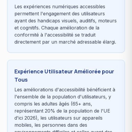
Les expériences numériques accessibles
permettent l'engagement des utilisateurs
ayant des handicaps visuels, auditifs, moteurs
et cognitifs. Chaque amélioration de la
conformité à l'accessibilité se traduit
directement par un marché adressable élargi.
Expérience Utilisateur Améliorée pour
Tous
Les améliorations d'accessibilité bénéficient à
l'ensemble de la population d'utilisateurs, y
compris les adultes âgés (65+ ans,
représentant 20% de la population de l'UE
d'ici 2026), les utilisateurs sur appareils
mobiles, les personnes dans des