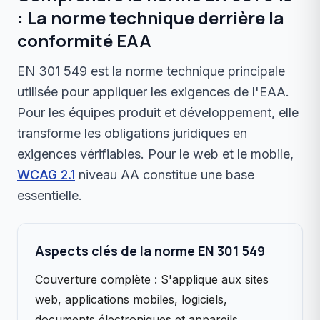
: La norme technique derrière la
conformité EAA
EN 301 549 est la norme technique principale
utilisée pour appliquer les exigences de l'EAA.
Pour les équipes produit et développement, elle
transforme les obligations juridiques en
exigences vérifiables. Pour le web et le mobile,
WCAG 2.1
niveau AA constitue une base
essentielle.
Aspects clés de la norme EN 301 549
Couverture complète : S'applique aux sites
web, applications mobiles, logiciels,
documents électroniques et appareils