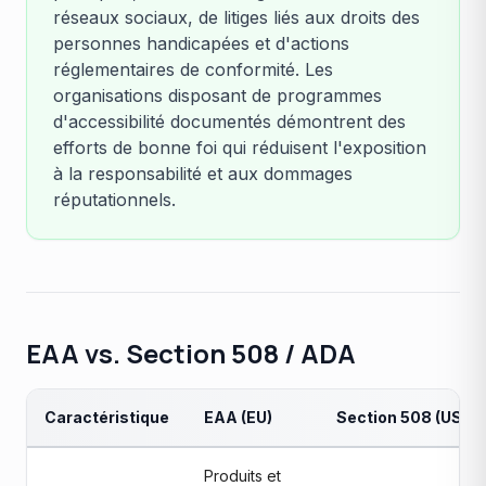
réseaux sociaux, de litiges liés aux droits des
personnes handicapées et d'actions
réglementaires de conformité. Les
organisations disposant de programmes
d'accessibilité documentés démontrent des
efforts de bonne foi qui réduisent l'exposition
à la responsabilité et aux dommages
réputationnels.
EAA vs. Section 508 / ADA
Caractéristique
EAA (EU)
Section 508 (USA)
Produits et