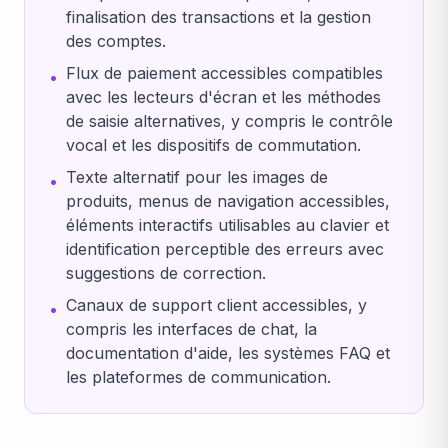
finalisation des transactions et la gestion
des comptes.
Flux de paiement accessibles compatibles
•
avec les lecteurs d'écran et les méthodes
de saisie alternatives, y compris le contrôle
vocal et les dispositifs de commutation.
Texte alternatif pour les images de
•
produits, menus de navigation accessibles,
éléments interactifs utilisables au clavier et
identification perceptible des erreurs avec
suggestions de correction.
Canaux de support client accessibles, y
•
compris les interfaces de chat, la
documentation d'aide, les systèmes FAQ et
les plateformes de communication.