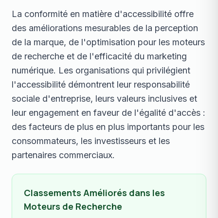
La conformité en matière d'accessibilité offre
des améliorations mesurables de la perception
de la marque, de l'optimisation pour les moteurs
de recherche et de l'efficacité du marketing
numérique. Les organisations qui privilégient
l'accessibilité démontrent leur responsabilité
sociale d'entreprise, leurs valeurs inclusives et
leur engagement en faveur de l'égalité d'accès :
des facteurs de plus en plus importants pour les
consommateurs, les investisseurs et les
partenaires commerciaux.
Classements Améliorés dans les
Moteurs de Recherche