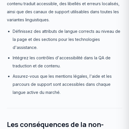
contenu traduit accessible, des libellés et erreurs localisés,
ainsi que des canaux de support utilisables dans toutes les
variantes linguistiques.
Définissez des attributs de langue corrects au niveau de
la page et des sections pour les technologies
d'assistance.
Intégrez les contrôles d'accessibilité dans la QA de
traduction et de contenu.
Assurez-vous que les mentions légales, l'aide et les
parcours de support sont accessibles dans chaque
langue active du marché.
Les conséquences de la non-