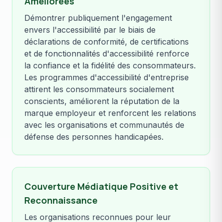
Améliorées
Démontrer publiquement l'engagement
envers l'accessibilité par le biais de
déclarations de conformité, de certifications
et de fonctionnalités d'accessibilité renforce
la confiance et la fidélité des consommateurs.
Les programmes d'accessibilité d'entreprise
attirent les consommateurs socialement
conscients, améliorent la réputation de la
marque employeur et renforcent les relations
avec les organisations et communautés de
défense des personnes handicapées.
Couverture Médiatique Positive et
Reconnaissance
Les organisations reconnues pour leur