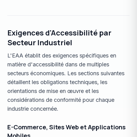
Exigences d'Accessibilité par
Secteur Industriel
L'EAA établit des exigences spécifiques en
matière d'accessibilité dans de multiples
secteurs économiques. Les sections suivantes
détaillent les obligations techniques, les
orientations de mise en œuvre et les
considérations de conformité pour chaque
industrie concernée.
E-Commerce, Sites Web et Applications
Mobiles