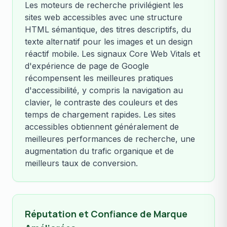
Les moteurs de recherche privilégient les
sites web accessibles avec une structure
HTML sémantique, des titres descriptifs, du
texte alternatif pour les images et un design
réactif mobile. Les signaux Core Web Vitals et
d'expérience de page de Google
récompensent les meilleures pratiques
d'accessibilité, y compris la navigation au
clavier, le contraste des couleurs et des
temps de chargement rapides. Les sites
accessibles obtiennent généralement de
meilleures performances de recherche, une
augmentation du trafic organique et de
meilleurs taux de conversion.
Réputation et Confiance de Marque