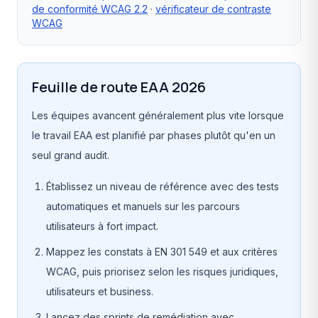
de conformité WCAG 2.2
·
vérificateur de contraste
WCAG
Feuille de route EAA 2026
Les équipes avancent généralement plus vite lorsque
le travail EAA est planifié par phases plutôt qu'en un
seul grand audit.
Établissez un niveau de référence avec des tests
automatiques et manuels sur les parcours
utilisateurs à fort impact.
Mappez les constats à EN 301 549 et aux critères
WCAG, puis priorisez selon les risques juridiques,
utilisateurs et business.
Lancez des sprints de remédiation avec