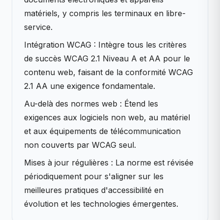
matériels, y compris les terminaux en libre-
service.
Intégration WCAG : Intègre tous les critères
de succès WCAG 2.1 Niveau A et AA pour le
contenu web, faisant de la conformité WCAG
2.1 AA une exigence fondamentale.
Au-delà des normes web : Étend les
exigences aux logiciels non web, au matériel
et aux équipements de télécommunication
non couverts par WCAG seul.
Mises à jour régulières : La norme est révisée
périodiquement pour s'aligner sur les
meilleures pratiques d'accessibilité en
évolution et les technologies émergentes.