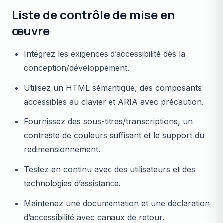
Liste de contrôle de mise en
œuvre
Intégrez les exigences d’accessibilité dès la
conception/développement.
Utilisez un HTML sémantique, des composants
accessibles au clavier et ARIA avec précaution.
Fournissez des sous-titres/transcriptions, un
contraste de couleurs suffisant et le support du
redimensionnement.
Testez en continu avec des utilisateurs et des
technologies d’assistance.
Maintenez une documentation et une déclaration
d’accessibilité avec canaux de retour.