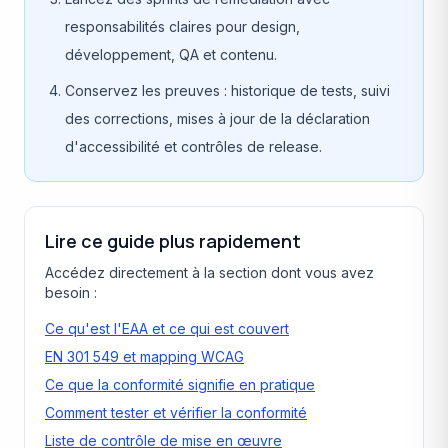
responsabilités claires pour design,
développement, QA et contenu.
Conservez les preuves : historique de tests, suivi
des corrections, mises à jour de la déclaration
d'accessibilité et contrôles de release.
Lire ce guide plus rapidement
Accédez directement à la section dont vous avez
besoin :
Ce qu'est l'EAA et ce qui est couvert
EN 301 549 et mapping WCAG
Ce que la conformité signifie en pratique
Comment tester et vérifier la conformité
Liste de contrôle de mise en œuvre