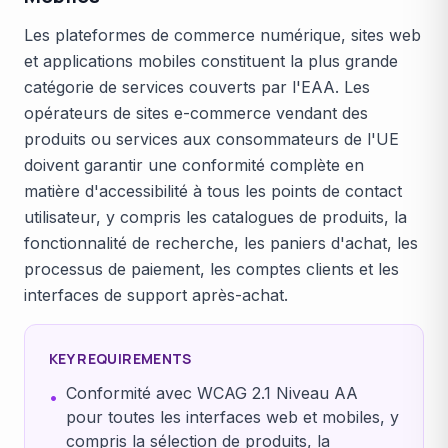
Les plateformes de commerce numérique, sites web
et applications mobiles constituent la plus grande
catégorie de services couverts par l'EAA. Les
opérateurs de sites e-commerce vendant des
produits ou services aux consommateurs de l'UE
doivent garantir une conformité complète en
matière d'accessibilité à tous les points de contact
utilisateur, y compris les catalogues de produits, la
fonctionnalité de recherche, les paniers d'achat, les
processus de paiement, les comptes clients et les
interfaces de support après-achat.
KEY REQUIREMENTS
Conformité avec WCAG 2.1 Niveau AA
•
pour toutes les interfaces web et mobiles, y
compris la sélection de produits, la