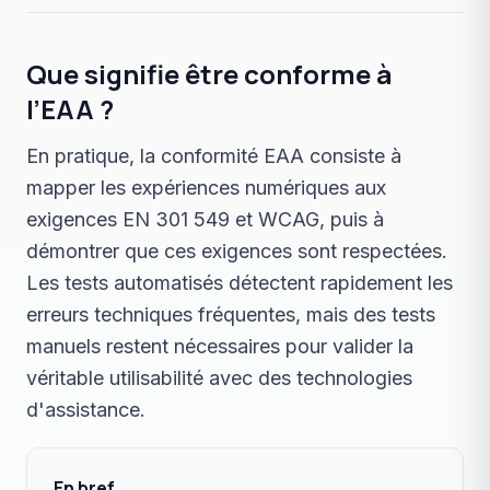
Que signifie être conforme à
l’EAA ?
En pratique, la conformité EAA consiste à
mapper les expériences numériques aux
exigences EN 301 549 et WCAG, puis à
démontrer que ces exigences sont respectées.
Les tests automatisés détectent rapidement les
erreurs techniques fréquentes, mais des tests
manuels restent nécessaires pour valider la
véritable utilisabilité avec des technologies
d'assistance.
En bref