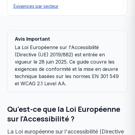
Exigences par secteur
Avis Important
La Loi Européenne sur l'Accessibilité
(Directive (UE) 2019/882) est entrée en
vigueur le 28 juin 2025. Ce guide couvre les
exigences de conformité et la mise en œuvre
technique basées sur les normes EN 301 549
et WCAG 2.1 Level AA.
Qu'est-ce que la Loi Européenne
sur l'Accessibilité ?
La Loi européenne sur l'accessibilité (Directive