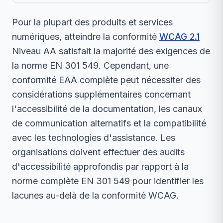
Pour la plupart des produits et services
numériques, atteindre la conformité
WCAG 2.1
Niveau AA satisfait la majorité des exigences de
la norme EN 301 549. Cependant, une
conformité EAA complète peut nécessiter des
considérations supplémentaires concernant
l'accessibilité de la documentation, les canaux
de communication alternatifs et la compatibilité
avec les technologies d'assistance. Les
organisations doivent effectuer des audits
d'accessibilité approfondis par rapport à la
norme complète EN 301 549 pour identifier les
lacunes au-delà de la conformité WCAG.