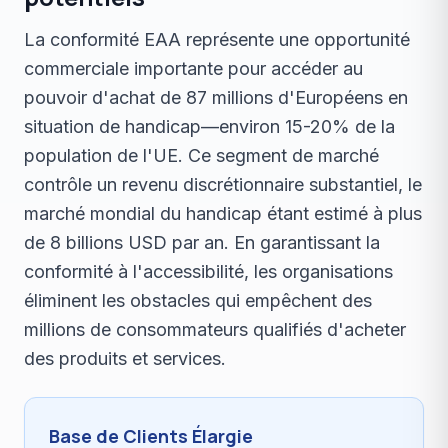
La conformité EAA représente une opportunité
commerciale importante pour accéder au
pouvoir d'achat de 87 millions d'Européens en
situation de handicap—environ 15-20% de la
population de l'UE. Ce segment de marché
contrôle un revenu discrétionnaire substantiel, le
marché mondial du handicap étant estimé à plus
de 8 billions USD par an. En garantissant la
conformité à l'accessibilité, les organisations
éliminent les obstacles qui empêchent des
millions de consommateurs qualifiés d'acheter
des produits et services.
Base de Clients Élargie