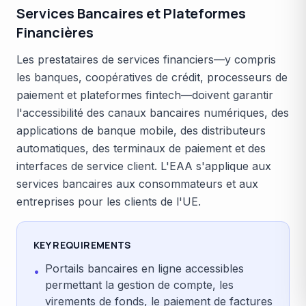
Services Bancaires et Plateformes
Financières
Les prestataires de services financiers—y compris
les banques, coopératives de crédit, processeurs de
paiement et plateformes fintech—doivent garantir
l'accessibilité des canaux bancaires numériques, des
applications de banque mobile, des distributeurs
automatiques, des terminaux de paiement et des
interfaces de service client. L'EAA s'applique aux
services bancaires aux consommateurs et aux
entreprises pour les clients de l'UE.
KEY REQUIREMENTS
Portails bancaires en ligne accessibles
•
permettant la gestion de compte, les
virements de fonds, le paiement de factures