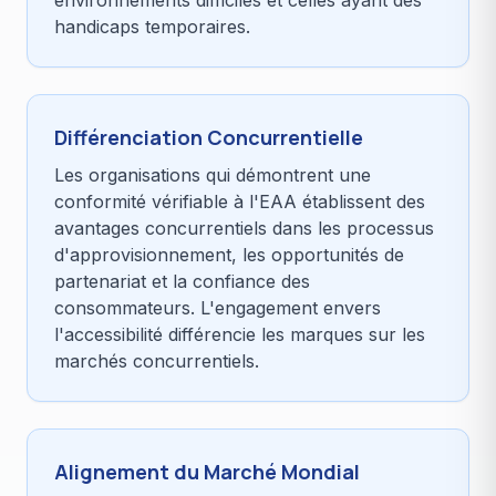
environnements difficiles et celles ayant des
handicaps temporaires.
Différenciation Concurrentielle
Les organisations qui démontrent une
conformité vérifiable à l'EAA établissent des
avantages concurrentiels dans les processus
d'approvisionnement, les opportunités de
partenariat et la confiance des
consommateurs. L'engagement envers
l'accessibilité différencie les marques sur les
marchés concurrentiels.
Alignement du Marché Mondial