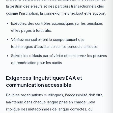
la gestion des erreurs et des parcours transactionnels clés
comme l'inscription, la connexion, le checkout et le support.
Exécutez des contrôles automatiques sur les templates
et les pages à fort trafic.
Vérifiez manuellement le comportement des
technologies d'assistance sur les parcours critiques.
Suivez les défauts par sévérité et conservez les preuves
de remédiation pour les audits.
Exigences linguistiques EAA et
communication accessible
Pour les organisations multilingues, l'accessibilité doit être
maintenue dans chaque langue prise en charge. Cela
implique des métadonnées de langue correctes, du