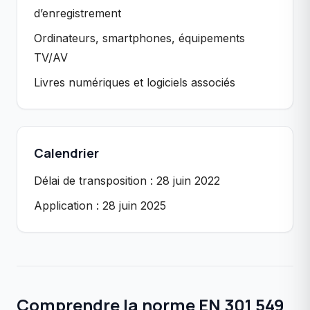
d’enregistrement
Ordinateurs, smartphones, équipements
TV/AV
Livres numériques et logiciels associés
Calendrier
Délai de transposition : 28 juin 2022
Application : 28 juin 2025
Comprendre la norme EN 301 549