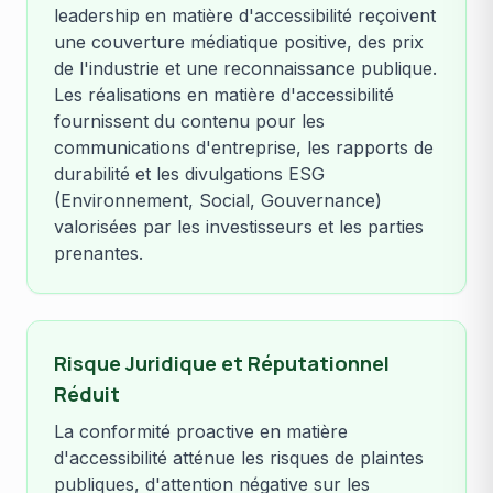
leadership en matière d'accessibilité reçoivent
une couverture médiatique positive, des prix
de l'industrie et une reconnaissance publique.
Les réalisations en matière d'accessibilité
fournissent du contenu pour les
communications d'entreprise, les rapports de
durabilité et les divulgations ESG
(Environnement, Social, Gouvernance)
valorisées par les investisseurs et les parties
prenantes.
Risque Juridique et Réputationnel
Réduit
La conformité proactive en matière
d'accessibilité atténue les risques de plaintes
publiques, d'attention négative sur les