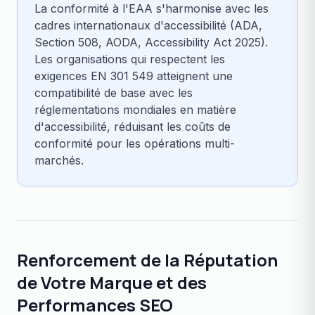
La conformité à l'EAA s'harmonise avec les
cadres internationaux d'accessibilité (ADA,
Section 508, AODA, Accessibility Act 2025).
Les organisations qui respectent les
exigences EN 301 549 atteignent une
compatibilité de base avec les
réglementations mondiales en matière
d'accessibilité, réduisant les coûts de
conformité pour les opérations multi-
marchés.
Renforcement de la Réputation
de Votre Marque et des
Performances SEO