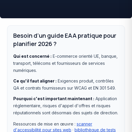
Besoin d'un guide EAA pratique pour
planifier 2026 ?
Qui est concerné :
E-commerce orienté UE, banque,
transport, télécoms et fournisseurs de services
numériques.
Ce qu'il faut aligner :
Exigences produit, contrôles
QA et contrats fournisseurs sur WCAG et EN 301 549.
Pourquoi c'est important maintenant :
Application
réglementaire, risques d'appel d'offres et risques
réputationnels sont désormais des sujets de direction.
Ressources de mise en œuvre :
scanner
d'accessibilité pour sites web
·
bibliothèque de tests