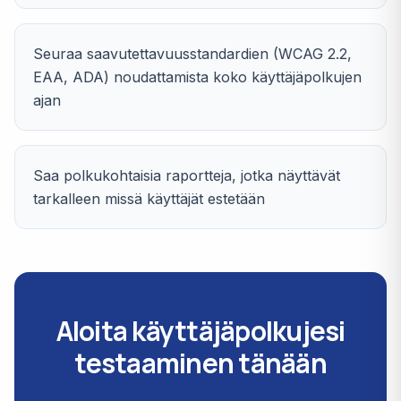
Seuraa saavutettavuusstandardien (WCAG 2.2,
EAA, ADA) noudattamista koko käyttäjäpolkujen
ajan
Saa polkukohtaisia raportteja, jotka näyttävät
tarkalleen missä käyttäjät estetään
Aloita käyttäjäpolkujesi
testaaminen tänään