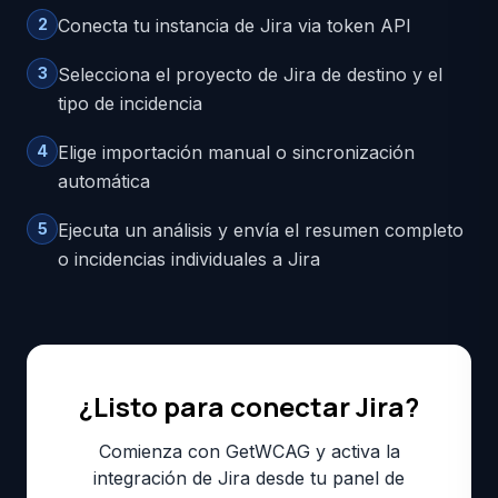
2
Conecta tu instancia de Jira via token API
3
Selecciona el proyecto de Jira de destino y el
tipo de incidencia
4
Elige importación manual o sincronización
automática
5
Ejecuta un análisis y envía el resumen completo
o incidencias individuales a Jira
¿Listo para conectar Jira?
Comienza con GetWCAG y activa la
integración de Jira desde tu panel de