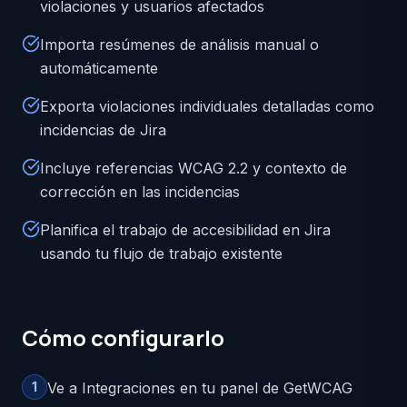
violaciones y usuarios afectados
Importa resúmenes de análisis manual o
automáticamente
Exporta violaciones individuales detalladas como
incidencias de Jira
Incluye referencias WCAG 2.2 y contexto de
corrección en las incidencias
Planifica el trabajo de accesibilidad en Jira
usando tu flujo de trabajo existente
Cómo configurarlo
1
Ve a Integraciones en tu panel de GetWCAG