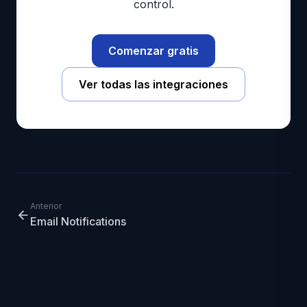
control.
Comenzar gratis
Ver todas las integraciones
Anterior
Email Notifications