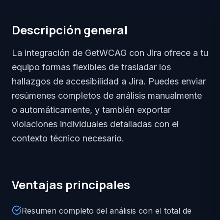
Descripción general
La integración de GetWCAG con Jira ofrece a tu
equipo formas flexibles de trasladar los
hallazgos de accesibilidad a Jira. Puedes enviar
resúmenes completos de análisis manualmente
o automáticamente, y también exportar
violaciones individuales detalladas con el
contexto técnico necesario.
Ventajas principales
Resumen completo del análisis con el total de