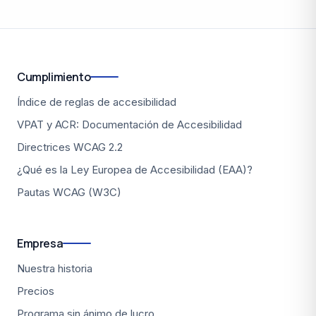
Cumplimiento
Índice de reglas de accesibilidad
VPAT y ACR: Documentación de Accesibilidad
Directrices WCAG 2.2
¿Qué es la Ley Europea de Accesibilidad (EAA)?
Pautas WCAG (W3C)
Empresa
Nuestra historia
Precios
Programa sin ánimo de lucro