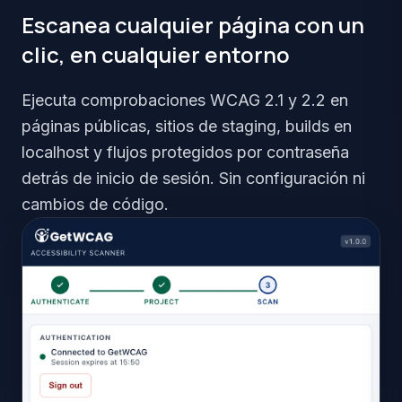
Escanea cualquier página con un
clic, en cualquier entorno
Ejecuta comprobaciones WCAG 2.1 y 2.2 en
páginas públicas, sitios de staging, builds en
localhost y flujos protegidos por contraseña
detrás de inicio de sesión. Sin configuración ni
cambios de código.