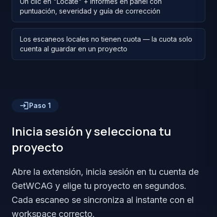
Un clic en "Locate" + informes en panel con
puntuación, severidad y guía de corrección
Los escaneos locales no tienen cuota — la cuota solo
cuenta al guardar en un proyecto
Paso
1
Inicia sesión y selecciona tu
proyecto
Abre la extensión, inicia sesión en tu cuenta de
GetWCAG y elige tu proyecto en segundos.
Cada escaneo se sincroniza al instante con el
workspace correcto.