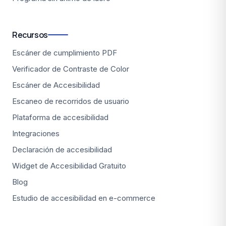
Recursos
Escáner de cumplimiento PDF
Verificador de Contraste de Color
Escáner de Accesibilidad
Escaneo de recorridos de usuario
Plataforma de accesibilidad
Integraciones
Declaración de accesibilidad
Widget de Accesibilidad Gratuito
Blog
Estudio de accesibilidad en e-commerce