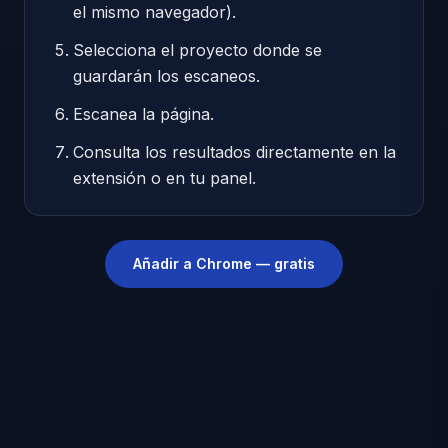
el mismo navegador).
Selecciona el proyecto donde se
guardarán los escaneos.
Escanea la página.
Consulta los resultados directamente en la
extensión o en tu panel.
Añadir a Chrome — gratis