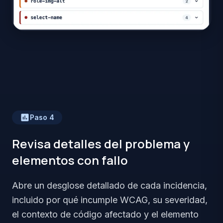
Paso
4
Revisa detalles del problema y
elementos con fallo
Abre un desglose detallado de cada incidencia,
incluido por qué incumple WCAG, su severidad,
el contexto de código afectado y el elemento