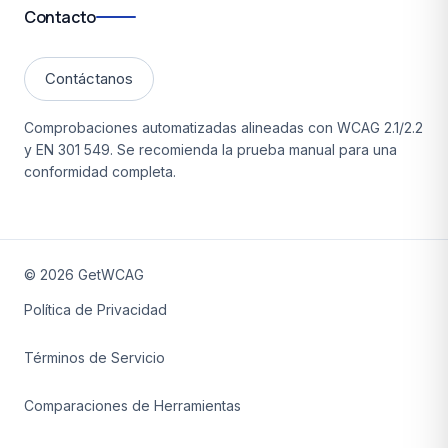
Contacto
Contáctanos
Comprobaciones automatizadas alineadas con WCAG 2.1/2.2
y EN 301 549. Se recomienda la prueba manual para una
conformidad completa.
©
2026
GetWCAG
Política de Privacidad
Términos de Servicio
Comparaciones de Herramientas