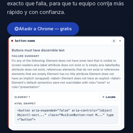
exacto que falla, para que tu equipo corrija más
rápido y con confianza.
Añadir a Chrome — gratis