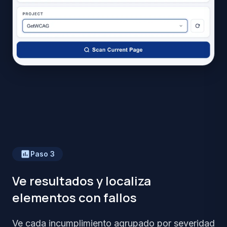
Paso
3
Ve resultados y localiza
elementos con fallos
Ve cada incumplimiento agrupado por severidad