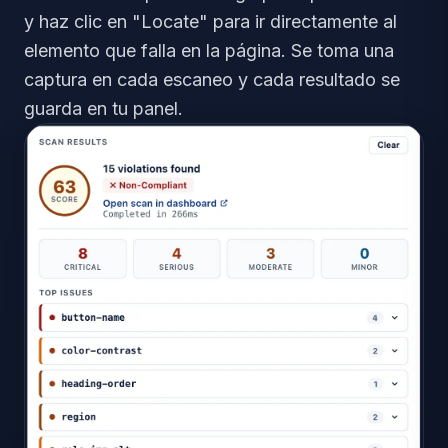
y haz clic en "Locate" para ir directamente al
elemento que falla en la página. Se toma una
captura en cada escaneo y cada resultado se
guarda en tu panel.