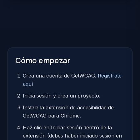
Cómo empezar
Crea una cuenta de GetWCAG.
Regístrate
aquí
Inicia sesión y crea un proyecto.
Instala la extensión de accesibilidad de
GetWCAG para Chrome.
Haz clic en Iniciar sesión dentro de la
extensión (debes haber iniciado sesión en