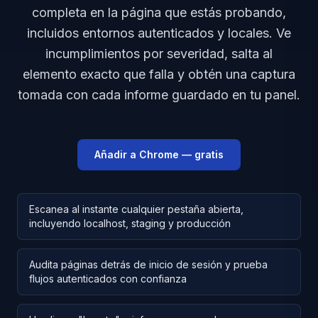
completa en la página que estás probando,
incluidos entornos autenticados y locales. Ve
incumplimientos por severidad, salta al
elemento exacto que falla y obtén una captura
tomada con cada informe guardado en tu panel.
Añadir a Chrome — gratis
Escanea al instante cualquier pestaña abierta,
incluyendo localhost, staging y producción
Audita páginas detrás de inicio de sesión y prueba
flujos autenticados con confianza