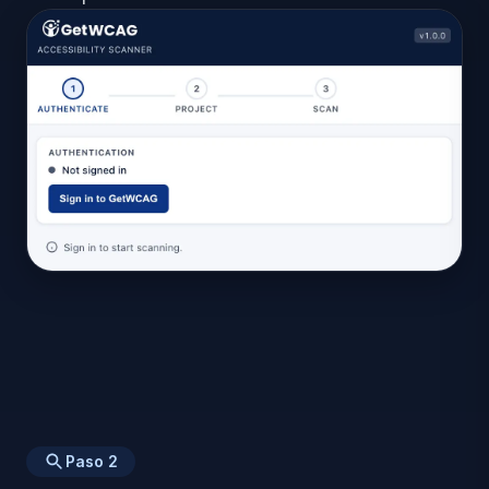
Paso
2