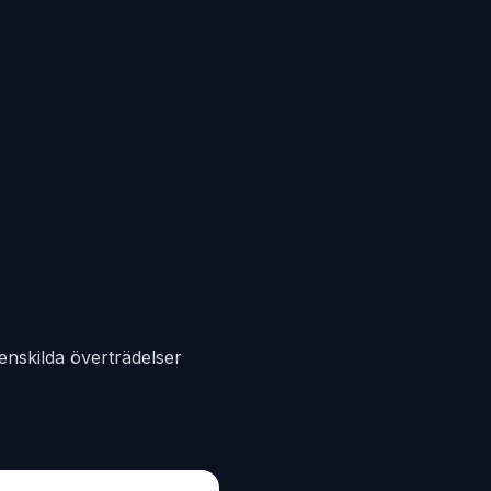
enskilda överträdelser