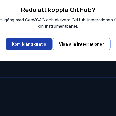
Redo att koppla GitHub?
m igång med GetWCAG och aktivera GitHub-integrationen f
din instrumentpanel.
Kom igång gratis
Visa alla integrationer